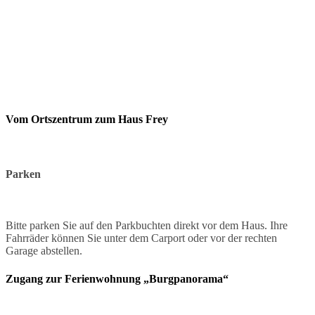
Vom Ortszentrum zum Haus Frey
Parken
Bitte parken Sie auf den Parkbuchten direkt vor dem Haus. Ihre
Fahrräder können Sie unter dem Carport oder vor der rechten
Garage abstellen.
Zugang zur Ferienwohnung „Burgpanorama“