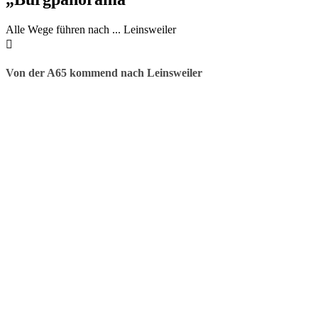
Alle Wege führen nach ... Leinsweiler
Von der A65 kommend nach Leinsweiler