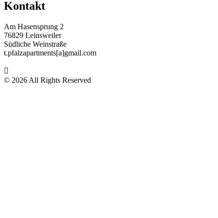
Kontakt
Am Hasensprung 2
76829 Leinsweiler
Südliche Weinstraße
t.pfalzapartments[a]gmail.com
© 2026 All Rights Reserved