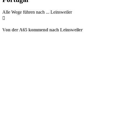
Alle Wege führen nach ... Leinsweiler
Von der A65 kommend nach Leinsweiler