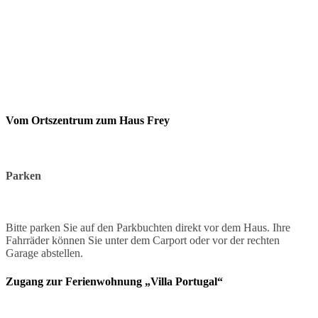
Vom Ortszentrum zum Haus Frey
Parken
Bitte parken Sie auf den Parkbuchten direkt vor dem Haus. Ihre
Fahrräder können Sie unter dem Carport oder vor der rechten
Garage abstellen.
Zugang zur Ferienwohnung „Villa Portugal“