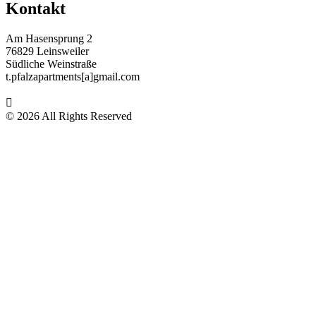
Kontakt
Am Hasensprung 2
76829 Leinsweiler
Südliche Weinstraße
t.pfalzapartments[a]gmail.com
© 2026 All Rights Reserved