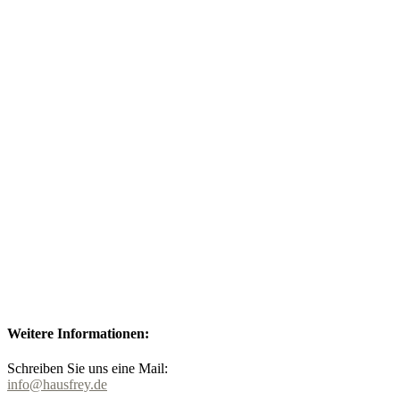
Weitere Informationen:
Schreiben Sie uns eine Mail:
info@hausfrey.de