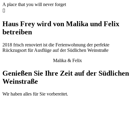
A place that you will never forget
Haus Frey wird von Malika und Felix
betreiben
2018 frisch renoviert ist die Ferienwohnung der perfekte
Rückzugsort für Ausflüge auf der Südlichen Weinstraße
Malika & Felix
Genießen Sie Ihre Zeit auf der Südlichen
Weinstraße
Wir haben alles für Sie vorbereitet.